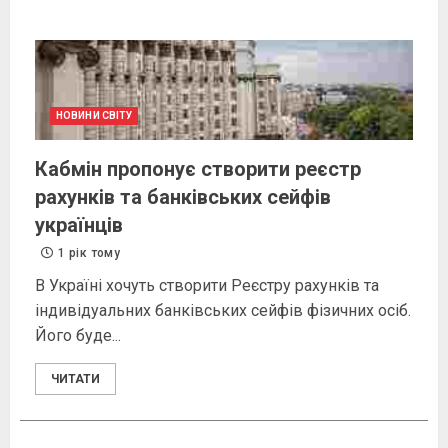
НОВИНИ СВІТУ
Кабмін пропонує створити реєстр
рахунків та банківських сейфів
українців
1 рік тому
В Україні хочуть створити Реєстру рахунків та
індивідуальних банківських сейфів фізичних осіб.
Його буде...
ЧИТАТИ