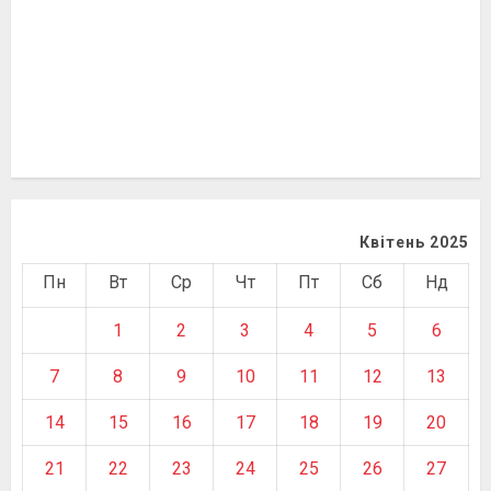
Квітень 2025
Пн
Вт
Ср
Чт
Пт
Сб
Нд
1
2
3
4
5
6
7
8
9
10
11
12
13
14
15
16
17
18
19
20
21
22
23
24
25
26
27