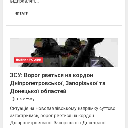
відправлять...
ЧИТАТИ
НОВИНИ УКРАЇНИ
ЗСУ: Ворог рветься на кордон
Дніпропетровської, Запорізької та
Донецької областей
1 рік тому
Ситуація на Новопавлівському напрямку суттєво
загострилась, ворог рветься на кордон
Дніпропетровської, Запорізької і Донецької...