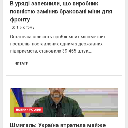
В уряді запевнили, що виробник
повністю замінив браковані міни для
фронту
1 рік тому
Остаточна кількість проблемних мінометних
пострілів, поставлених одним з державних
підприємств, становила 39 455 штук....
ЧИТАТИ
НОВИНИ УКРАЇНИ
Шмигаль: Україна втратила майже