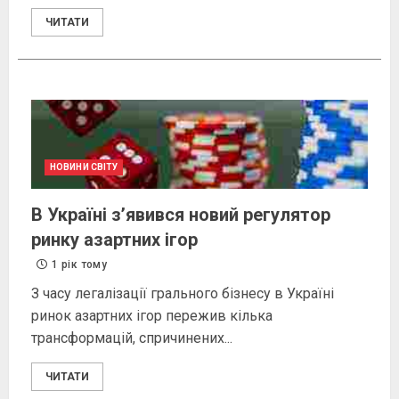
ЧИТАТИ
НОВИНИ СВІТУ
В Україні з’явився новий регулятор
ринку азартних ігор
1 рік тому
З часу легалізації грального бізнесу в Україні
ринок азартних ігор пережив кілька
трансформацій, спричинених...
ЧИТАТИ