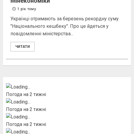
Мінекономіки
1 рік тому
Українці отримають за березень рекордну суму
"Національного кешбеку". Про це йдеться у
повідомленні міністерства...
ЧИТАТИ
Погода на 2 тижні
Погода на 2 тижні
Погода на 2 тижні