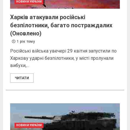
НОВИНИ УКРАЇНИ
Харків атакували російські
безпілотники, багато постраждалих
(Оновлено)
1 рік тому
Російські війська увечері 29 квітня запустили по
Харкову ударні безпілотники, у місті пролунали
вибухи,...
ЧИТАТИ
НОВИНИ УКРАЇНИ