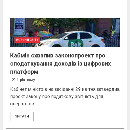
НОВИНИ СВІТУ
Кабмін схвалив законопроект про
оподаткування доходів із цифрових
платформ
1 рік тому
Кабінет міністрів на засіданні 29 квітня затвердив
проєкт закону про податкову звітність для
операторів...
ЧИТАТИ