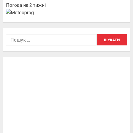
Погода на 2 тижні
Пошук: