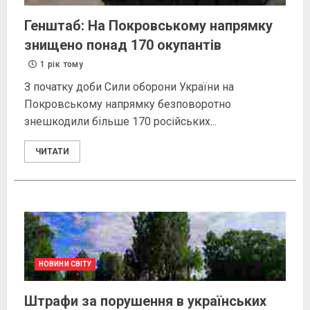
Генштаб: На Покровському напрямку
знищено понад 170 окупантів
1 рік тому
З початку доби Сили оборони України на
Покровському напрямку безповоротно
знешкодили більше 170 російських...
ЧИТАТИ
НОВИНИ СВІТУ
Штрафи за порушення в українських