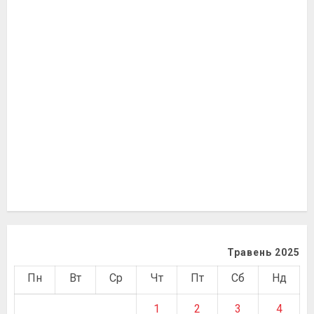
Травень 2025
Пн
Вт
Ср
Чт
Пт
Сб
Нд
1
2
3
4