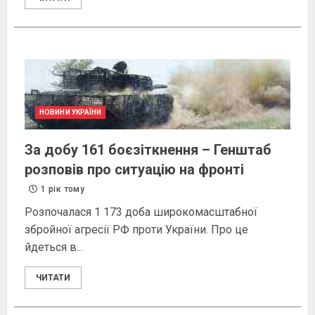
НОВИНИ УКРАЇНИ
За добу 161 боєзіткнення – Генштаб
розповів про ситуацію на фронті
1 рік тому
Розпочалася 1 173 доба широкомасштабної
збройної агресії РФ проти України . Про це
йдеться в...
ЧИТАТИ