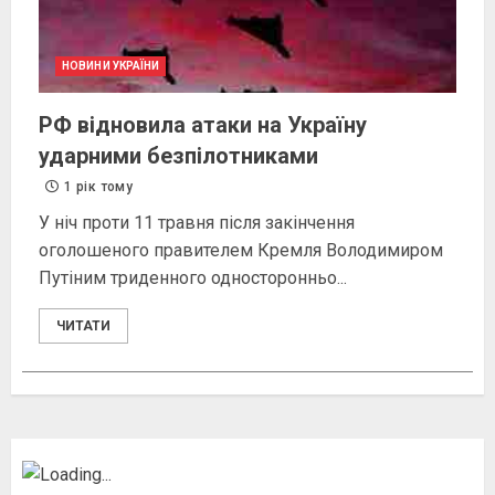
НОВИНИ УКРАЇНИ
РФ відновила атаки на Україну
ударними безпілотниками
1 рік тому
У ніч проти 11 травня після закінчення
оголошеного правителем Кремля Володимиром
Путіним триденного односторонньо...
ЧИТАТИ