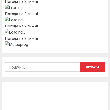
Погода на 2 тижні
Погода на 2 тижні
Погода на 2 тижні
Погода на 2 тижні
Пошук: