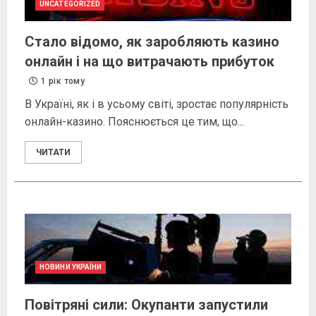
UNCATEGORIZED
Стало відомо, як заробляють казино
онлайн і на що витрачають прибуток
1 рік тому
В Україні, як і в усьому світі, зростає популярність
онлайн-казино. Пояснюється це тим, що...
ЧИТАТИ
НОВИНИ УКРАЇНИ
Повітряні сили: Окупанти запустили