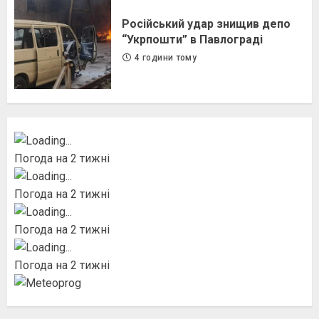
Російський удар знищив депо
“Укрпошти” в Павлограді
4 години тому
Погода на 2 тижні
Погода на 2 тижні
Погода на 2 тижні
Погода на 2 тижні