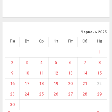
Червень 2025
Пн
Вт
Ср
Чт
Пт
Сб
Нд
1
2
3
4
5
6
7
8
9
10
11
12
13
14
15
16
17
18
19
20
21
22
23
24
25
26
27
28
29
30