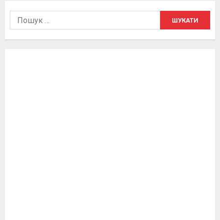
Пошук: