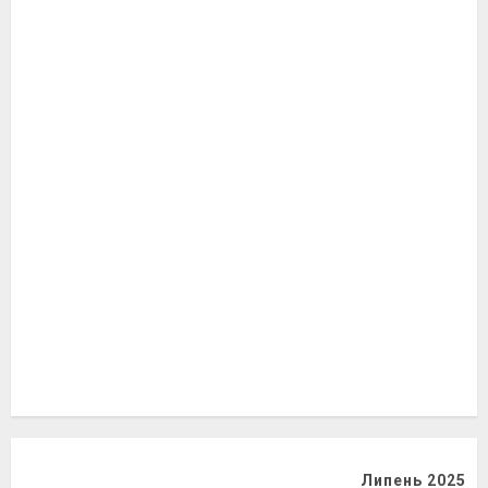
Липень 2025