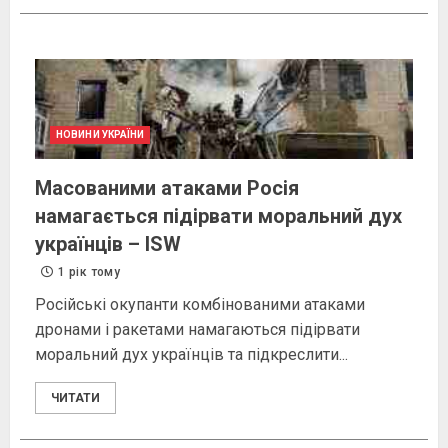
НОВИНИ УКРАЇНИ
Масованими атаками Росія
намагається підірвати моральний дух
українців – ISW
1 рік тому
Російські окупанти комбінованими атаками
дронами і ракетами намагаються підірвати
моральний дух українців та підкреслити...
ЧИТАТИ