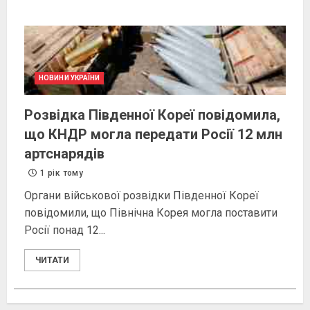
НОВИНИ УКРАЇНИ
Розвідка Південної Кореї повідомила,
що КНДР могла передати Росії 12 млн
артснарядів
1 рік тому
Органи військової розвідки Південної Кореї
повідомили, що Північна Корея могла поставити
Росії понад 12...
ЧИТАТИ