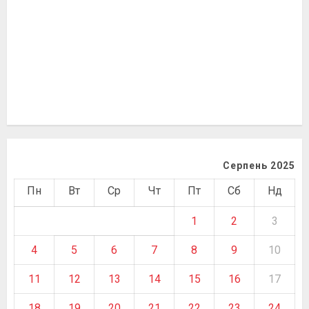
Серпень 2025
Пн
Вт
Ср
Чт
Пт
Сб
Нд
1
2
3
4
5
6
7
8
9
10
11
12
13
14
15
16
17
18
19
20
21
22
23
24