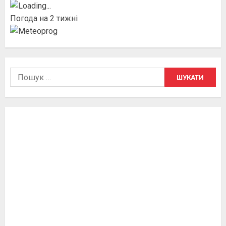
Погода на 2 тижні
Пошук: