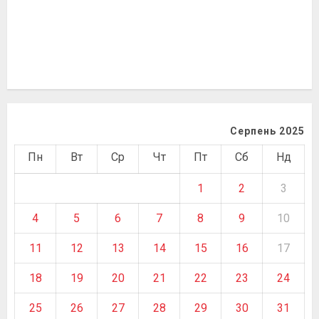
Серпень 2025
Пн
Вт
Ср
Чт
Пт
Сб
Нд
1
2
3
4
5
6
7
8
9
10
11
12
13
14
15
16
17
18
19
20
21
22
23
24
25
26
27
28
29
30
31