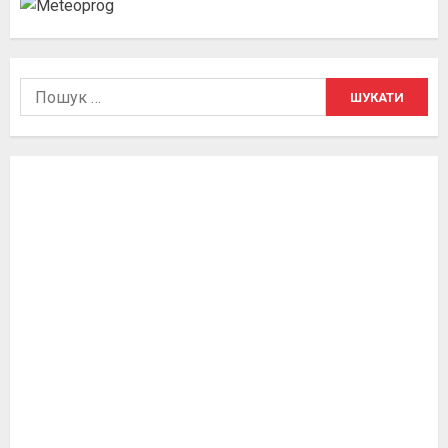
Пошук: