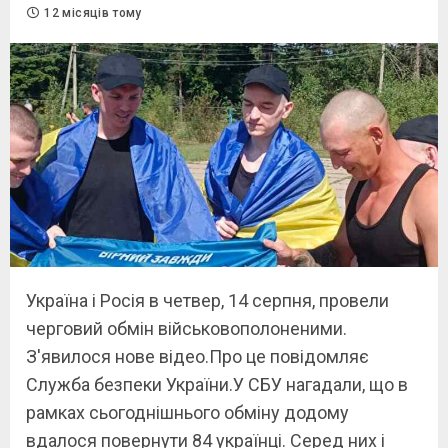
12 місяців тому
Україна і Росія в четвер, 14 серпня, провели
черговий обмін військовополоненими.
З'явилося нове відео.Про це повідомляє
Служба безпеки України.У СБУ нагадали, що в
рамках сьогоднішнього обміну додому
вдалося повернути 84 українці. Серед них і