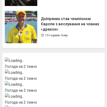
Дніпрянин став чемпіоном
Європи з веслування на човнах
«дракон»
15 години тому
Погода на 2 тижні
Погода на 2 тижні
Погода на 2 тижні
Погода на 2 тижні