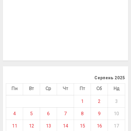
Серпень 2025
Пн
Вт
Ср
Чт
Пт
Сб
Нд
1
2
3
4
5
6
7
8
9
10
11
12
13
14
15
16
17