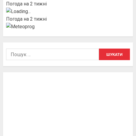
Погода на 2 тижні
Погода на 2 тижні
Пошук: