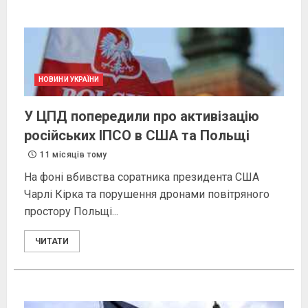
НОВИНИ УКРАЇНИ
У ЦПД попередили про активізацію
російських ІПСО в США та Польщі
11 місяців тому
На фоні вбивства соратника президента США
Чарлі Кірка та порушення дронами повітряного
простору Польщі...
ЧИТАТИ