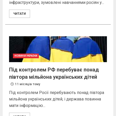
інфраструктури, зумовлені навчаннями росіян у...
ЧИТАТИ
НОВИНИ УКРАЇНИ
Під контролем РФ перебуває понад
півтора мільйона українських дітей
11 місяців тому
Під контролем Росії перебувають понад півтора
мільйона українських дітей, і держава повинна
мати інформацію...