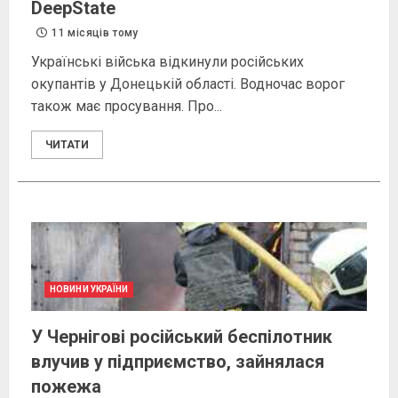
DeepState
11 місяців тому
Українські війська відкинули російських
окупантів у Донецькій області. Водночас ворог
також має просування. Про...
ЧИТАТИ
НОВИНИ УКРАЇНИ
У Чернігові російський беспілотник
влучив у підприємство, зайнялася
пожежа