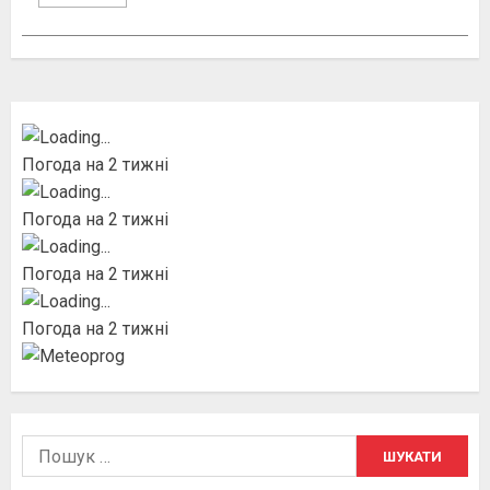
Погода на 2 тижні
Погода на 2 тижні
Погода на 2 тижні
Погода на 2 тижні
Пошук: