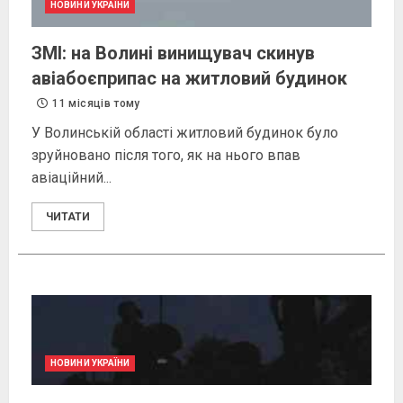
НОВИНИ УКРАЇНИ
ЗМІ: на Волині винищувач скинув
авіабоєприпас на житловий будинок
11 місяців тому
У Волинській області житловий будинок було
зруйновано після того, як на нього впав
авіаційний...
ЧИТАТИ
НОВИНИ УКРАЇНИ