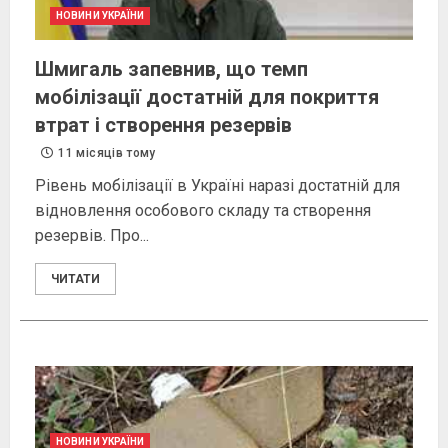
НОВИНИ УКРАЇНИ
Шмигаль запевнив, що темп
мобілізації достатній для покриття
втрат і створення резервів
11 місяців тому
Рівень мобілізації в Україні наразі достатній для
відновлення особового складу та створення
резервів. Про...
ЧИТАТИ
НОВИНИ УКРАЇНИ