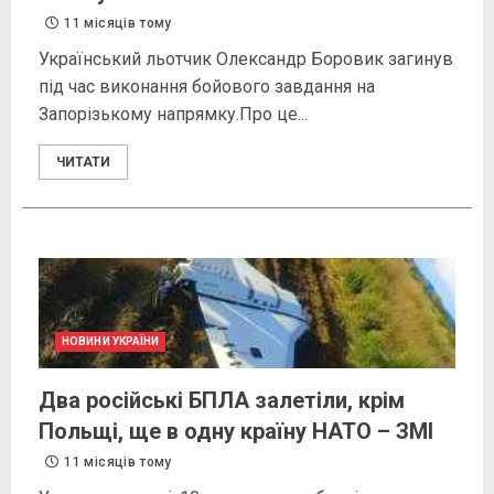
11 місяців тому
Український льотчик Олександр Боровик загинув
під час виконання бойового завдання на
Запорізькому напрямку.Про це...
ЧИТАТИ
НОВИНИ УКРАЇНИ
Два російські БПЛА залетіли, крім
Польщі, ще в одну країну НАТО – ЗМІ
11 місяців тому