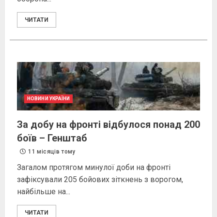
ЧИТАТИ
НОВИНИ УКРАЇНИ
За добу на фронті відбулося понад 200
боїв – Генштаб
11 місяців тому
Загалом протягом минулої доби на фронті
зафіксували 205 бойових зіткнень з ворогом,
найбільше на...
ЧИТАТИ