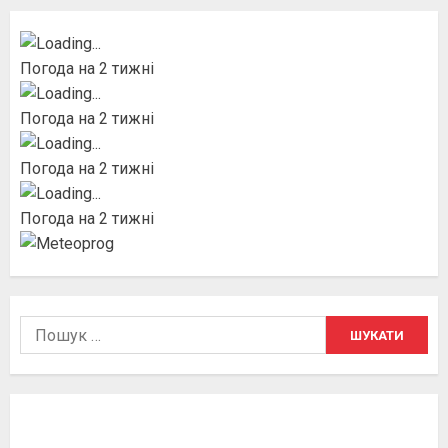
Погода на 2 тижні
Погода на 2 тижні
Погода на 2 тижні
Погода на 2 тижні
Пошук: