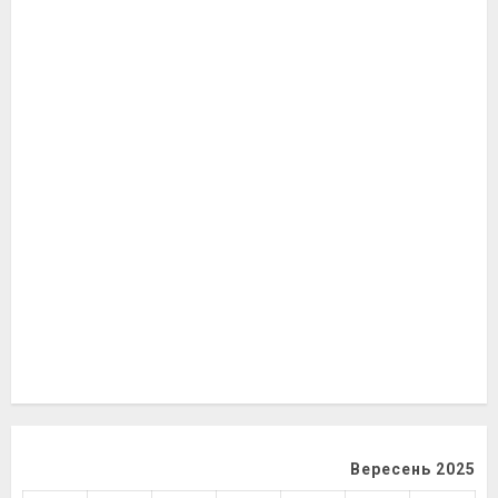
Вересень 2025