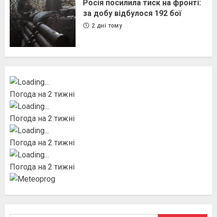
Росія посилила тиск на фронті:
за добу відбулося 192 бої
2 дні тому
Погода на 2 тижні
Погода на 2 тижні
Погода на 2 тижні
Погода на 2 тижні