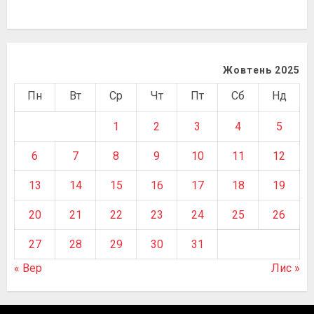
Жовтень 2025
Пн
Вт
Ср
Чт
Пт
Сб
Нд
1
2
3
4
5
6
7
8
9
10
11
12
13
14
15
16
17
18
19
20
21
22
23
24
25
26
27
28
29
30
31
« Вер
Лис »