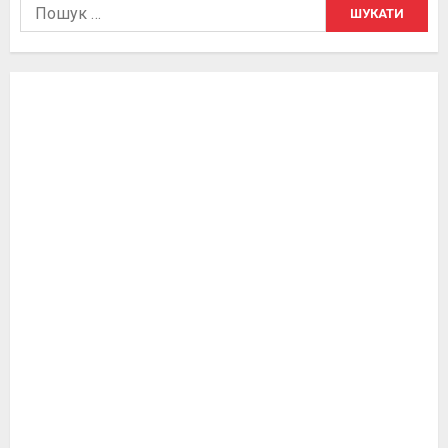
Пошук: