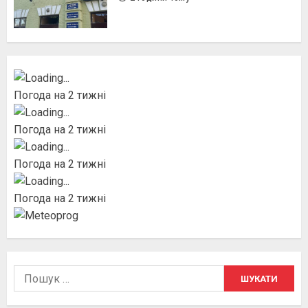
Погода на 2 тижні
Погода на 2 тижні
Погода на 2 тижні
Погода на 2 тижні
Пошук: