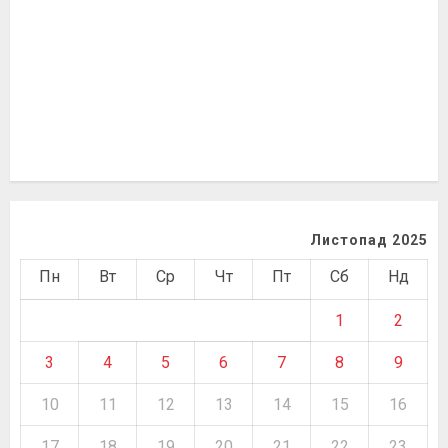
Листопад 2025
Пн
Вт
Ср
Чт
Пт
Сб
Нд
1
2
3
4
5
6
7
8
9
10
11
12
13
14
15
16
17
18
19
20
21
22
23