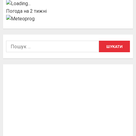
Погода на 2 тижні
Пошук: