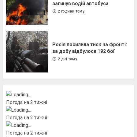
загинув водій автобуса
2 години тому
Росія посилила тиск на фронті:
за добу відбулося 192 бої
2 дні тому
Погода на 2 тижні
Погода на 2 тижні
Погода на 2 тижні