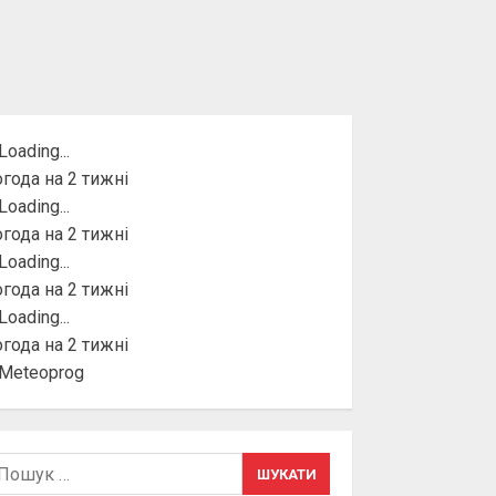
года на 2 тижні
года на 2 тижні
года на 2 тижні
года на 2 тижні
шук: