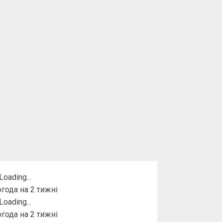
года на 2 тижні
года на 2 тижні