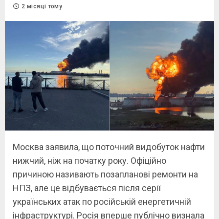
2 місяці тому
Москва заявила, що поточний видобуток нафти
нижчий, ніж на початку року. Офіційно
причиною називають позапланові ремонти на
НПЗ, але це відбувається після серії
українських атак по російській енергетичній
інфраструктурі. Росія вперше публічно визнала