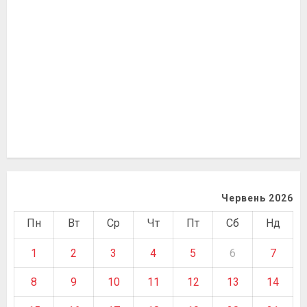
Червень 2026
Пн
Вт
Ср
Чт
Пт
Сб
Нд
1
2
3
4
5
6
7
8
9
10
11
12
13
14