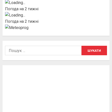
Погода на 2 тижні
Погода на 2 тижні
Пошук: