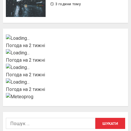
3 години тому
Погода на 2 тижні
Погода на 2 тижні
Погода на 2 тижні
Погода на 2 тижні
Пошук: