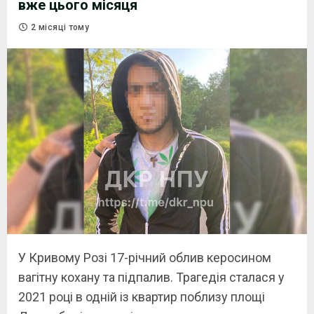
вже цього місяця
2 місяці тому
У Кривому Розі 17-річний облив керосином
вагітну кохану та підпалив. Трагедія сталася у
2021 році в одній із квартир поблизу площі