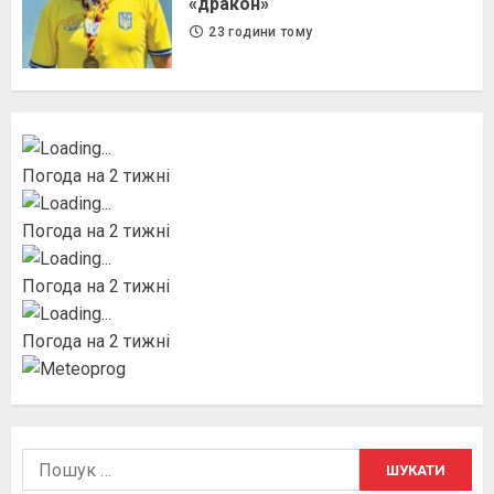
«дракон»
23 години тому
Погода на 2 тижні
Погода на 2 тижні
Погода на 2 тижні
Погода на 2 тижні
Пошук: