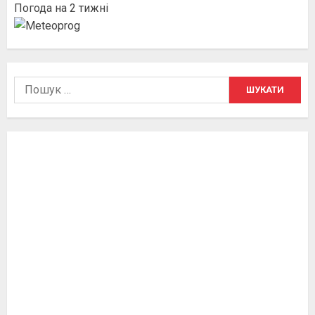
Погода на 2 тижні
Пошук: