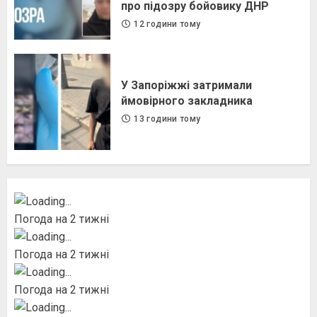
про підозру бойовику ДНР
12 години тому
У Запоріжжі затримали
ймовірного закладника
13 години тому
Погода на 2 тижні
Погода на 2 тижні
Погода на 2 тижні