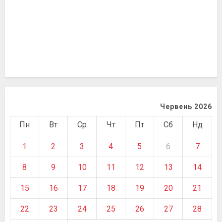
Червень 2026
Пн
Вт
Ср
Чт
Пт
Сб
Нд
1
2
3
4
5
6
7
8
9
10
11
12
13
14
15
16
17
18
19
20
21
22
23
24
25
26
27
28