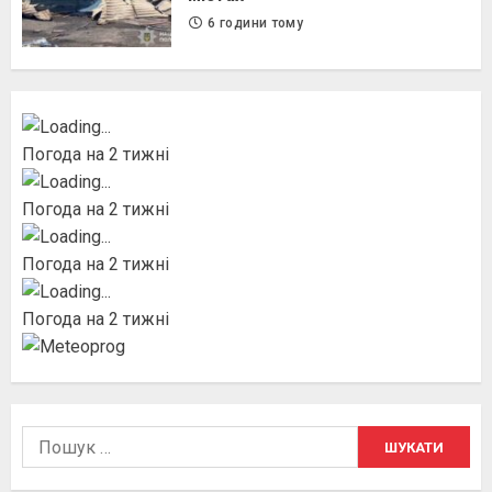
6 години тому
Погода на 2 тижні
Погода на 2 тижні
Погода на 2 тижні
Погода на 2 тижні
Пошук: