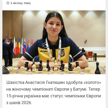
2 місяці тому
Шахістка Анастасія Гнатишин здобула «золото»
на жіночому чемпіонаті Європи у Батумі. Тепер
15-річна українка має статус чемпіонки Європи
з шахів 2026.