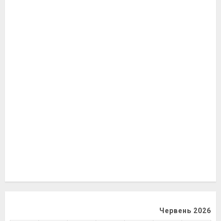
Червень 2026