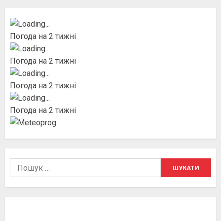
Погода на 2 тижні
Погода на 2 тижні
Погода на 2 тижні
Погода на 2 тижні
Пошук: