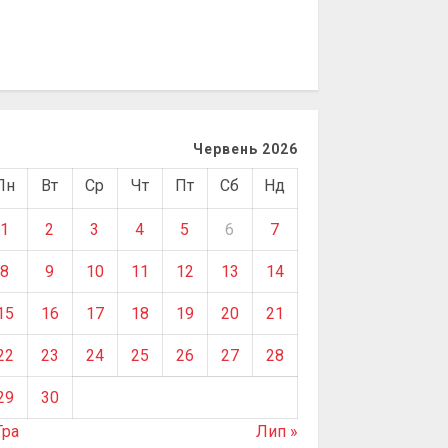
Червень 2026
Пн
Вт
Ср
Чт
Пт
Сб
Нд
1
2
3
4
5
6
7
8
9
10
11
12
13
14
15
16
17
18
19
20
21
22
23
24
25
26
27
28
29
30
Тра
Лип »