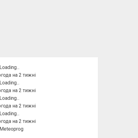
года на 2 тижні
года на 2 тижні
года на 2 тижні
года на 2 тижні