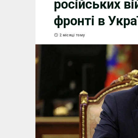
російських ві
фронті в Укра
2 місяці тому