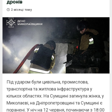
дронів
2 місяці тому
Під ударом були цивільна, промислова,
транспортна та житлова інфраструктура у
кількох областях. На Сумщині загинула жінка, у
Миколаєві, на Дніпропетровщині та Сумщині є
поранені. У ніч на 12 червня, починаючи з 18:00