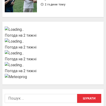
2 години тому
Погода на 2 тижні
Погода на 2 тижні
Погода на 2 тижні
Погода на 2 тижні
Пошук: