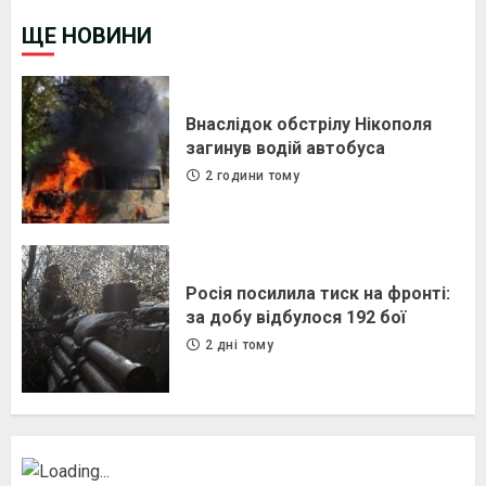
ЩЕ НОВИНИ
Внаслідок обстрілу Нікополя
загинув водій автобуса
2 години тому
Росія посилила тиск на фронті:
за добу відбулося 192 бої
2 дні тому