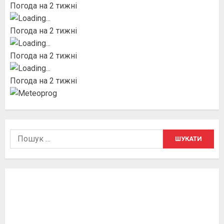
Погода на 2 тижні
Погода на 2 тижні
Погода на 2 тижні
Погода на 2 тижні
Пошук: