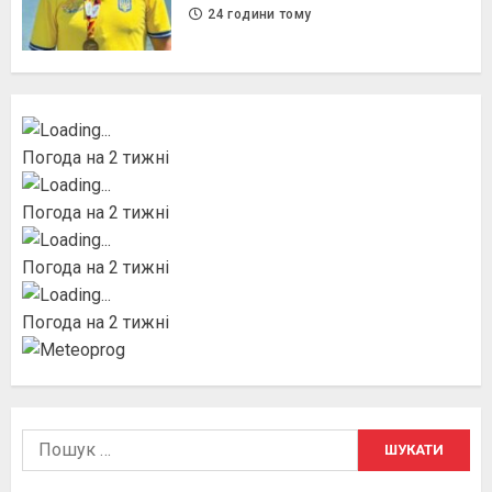
24 години тому
Погода на 2 тижні
Погода на 2 тижні
Погода на 2 тижні
Погода на 2 тижні
Пошук: