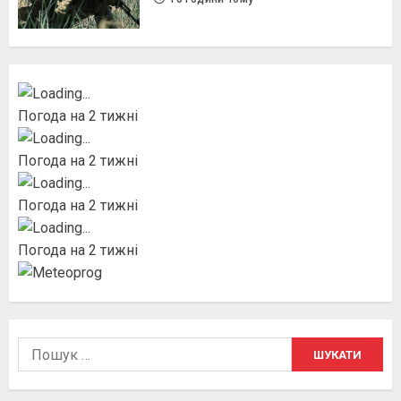
Погода на 2 тижні
Погода на 2 тижні
Погода на 2 тижні
Погода на 2 тижні
Пошук: