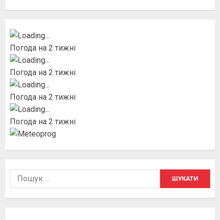
Погода на 2 тижні
Погода на 2 тижні
Погода на 2 тижні
Погода на 2 тижні
Пошук: