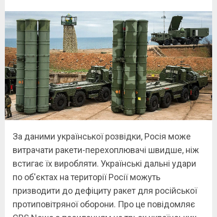
За даними української розвідки, Росія може
витрачати ракети-перехоплювачі швидше, ніж
встигає їх виробляти. Українські дальні удари
по об'єктах на території Росії можуть
призводити до дефіциту ракет для російської
протиповітряної оборони. Про це повідомляє