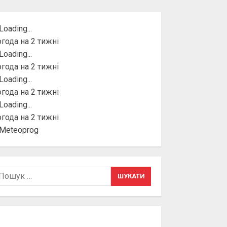
года на 2 тижні
года на 2 тижні
года на 2 тижні
года на 2 тижні
шук: