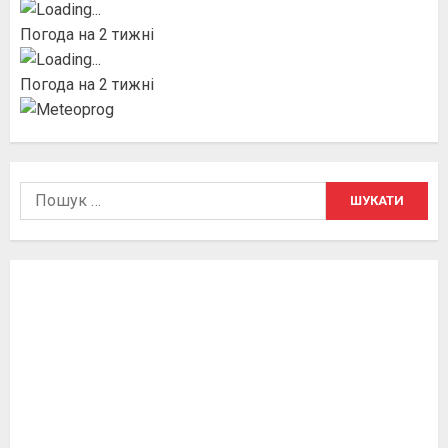
Погода на 2 тижні
Погода на 2 тижні
Пошук: