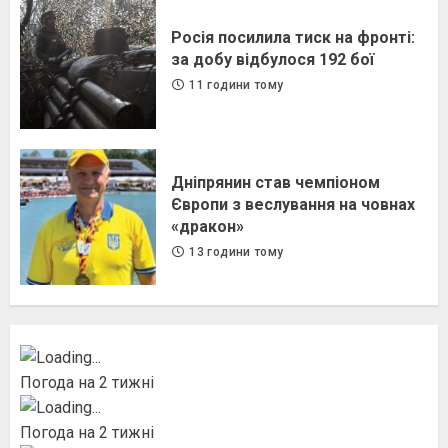
Росія посилила тиск на фронті:
за добу відбулося 192 бої
11 години тому
Дніпрянин став чемпіоном
Європи з веслування на човнах
«дракон»
13 години тому
Погода на 2 тижні
Погода на 2 тижні