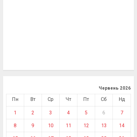
Червень 2026
Пн
Вт
Ср
Чт
Пт
Сб
Нд
1
2
3
4
5
6
7
8
9
10
11
12
13
14