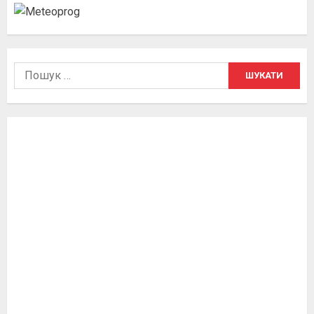
Пошук: