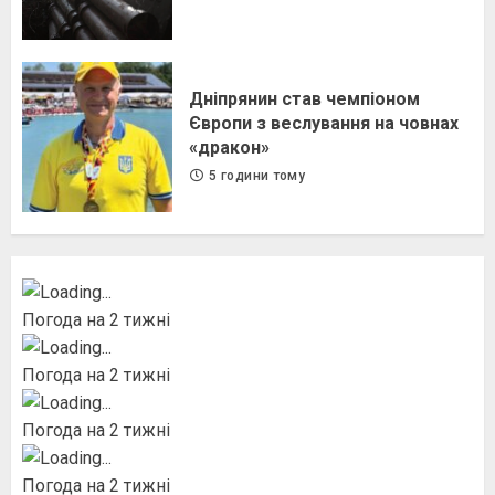
Дніпрянин став чемпіоном
Європи з веслування на човнах
«дракон»
5 години тому
Погода на 2 тижні
Погода на 2 тижні
Погода на 2 тижні
Погода на 2 тижні