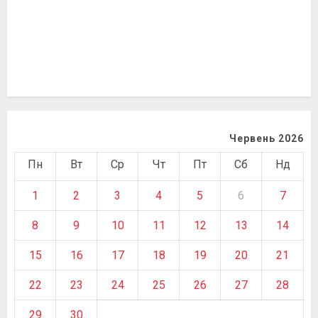
Червень 2026
Пн
Вт
Ср
Чт
Пт
Сб
Нд
1
2
3
4
5
6
7
8
9
10
11
12
13
14
15
16
17
18
19
20
21
22
23
24
25
26
27
28
29
30