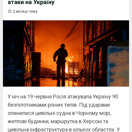
атаки на Україну
2 місяці тому
У ніч на 19 червня Росія атакувала Україну 90
безпілотниками різних типів. Під ударами
опинилися цивільні судна в Чорному морі,
житлові будинки, маршрутка в Херсоні та
цивільна інфраструктура в кількох областях. У