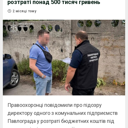
розтраті понад 500 тисяч гривень
2 місяці тому
Правоохоронці повідомили про підозру
директору одного з комунальних підприємств
Павлограда у розтраті бюджетних коштів під