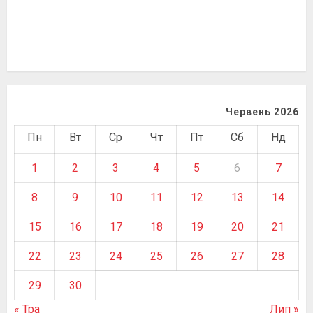
Червень 2026
Пн
Вт
Ср
Чт
Пт
Сб
Нд
1
2
3
4
5
6
7
8
9
10
11
12
13
14
15
16
17
18
19
20
21
22
23
24
25
26
27
28
29
30
« Тра
Лип »