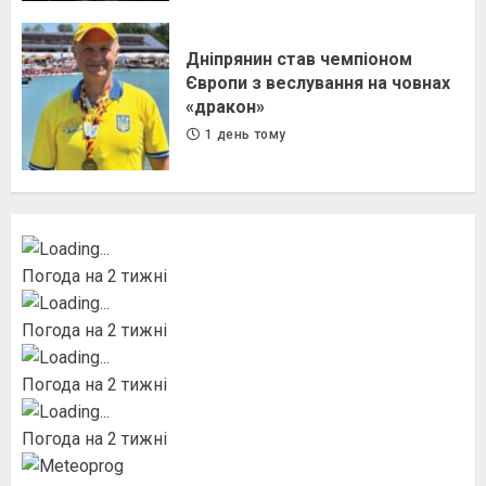
Дніпрянин став чемпіоном
Європи з веслування на човнах
«дракон»
1 день тому
Погода на 2 тижні
Погода на 2 тижні
Погода на 2 тижні
Погода на 2 тижні