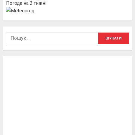
Погода на 2 тижні
Пошук: