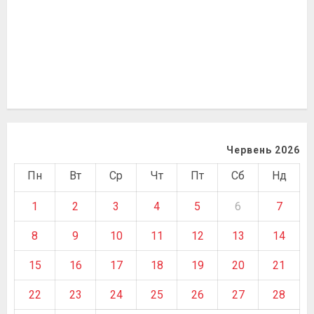
Червень 2026
Пн
Вт
Ср
Чт
Пт
Сб
Нд
1
2
3
4
5
6
7
8
9
10
11
12
13
14
15
16
17
18
19
20
21
22
23
24
25
26
27
28