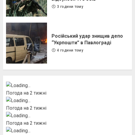
3 години тому
Російський удар знищив депо
“Укрпошти” в Павлограді
4 години тому
Погода на 2 тижні
Погода на 2 тижні
Погода на 2 тижні