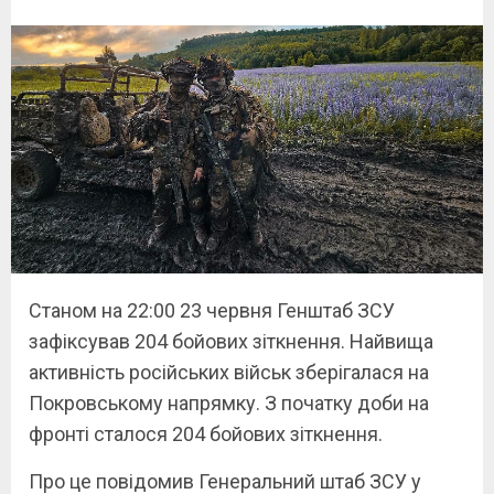
Станом на 22:00 23 червня Генштаб ЗСУ
зафіксував 204 бойових зіткнення. Найвища
активність російських військ зберігалася на
Покровському напрямку. З початку доби на
фронті сталося 204 бойових зіткнення.
Про це повідомив Генеральний штаб ЗСУ у