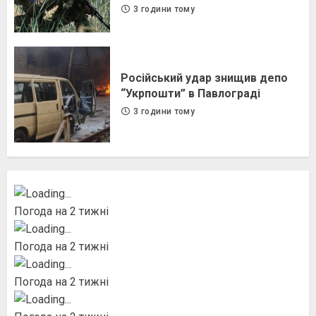
3 години тому
Російський удар знищив депо
“Укрпошти” в Павлограді
3 години тому
Погода на 2 тижні
Погода на 2 тижні
Погода на 2 тижні