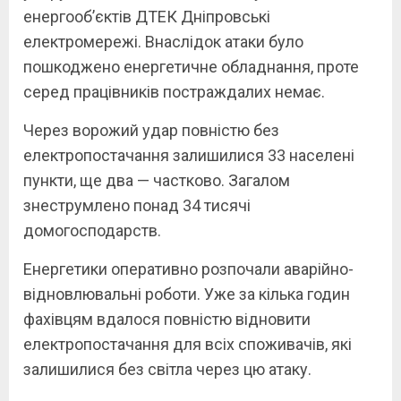
енергооб’єктів ДТЕК Дніпровські
електромережі. Внаслідок атаки було
пошкоджено енергетичне обладнання, проте
серед працівників постраждалих немає.
Через ворожий удар повністю без
електропостачання залишилися 33 населені
пункти, ще два — частково. Загалом
знеструмлено понад 34 тисячі
домогосподарств.
Енергетики оперативно розпочали аварійно-
відновлювальні роботи. Уже за кілька годин
фахівцям вдалося повністю відновити
електропостачання для всіх споживачів, які
залишилися без світла через цю атаку.