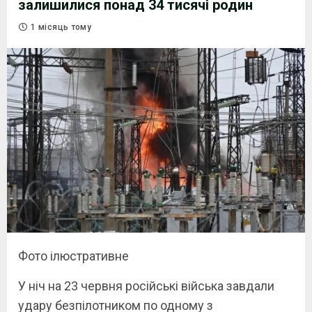
залишилися понад 34 тисячі родин
1 місяць тому
Фото ілюстративне
У ніч на 23 червня російські війська завдали
удару безпілотником по одному з