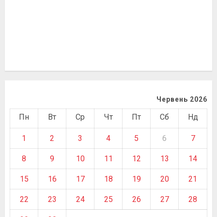
Червень 2026
Пн
Вт
Ср
Чт
Пт
Сб
Нд
1
2
3
4
5
6
7
8
9
10
11
12
13
14
15
16
17
18
19
20
21
22
23
24
25
26
27
28