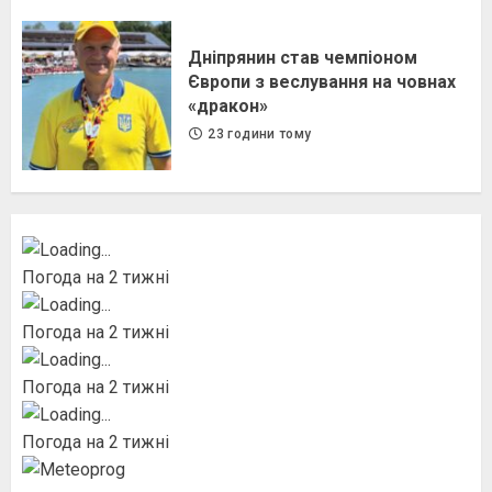
Дніпрянин став чемпіоном
Європи з веслування на човнах
«дракон»
23 години тому
Погода на 2 тижні
Погода на 2 тижні
Погода на 2 тижні
Погода на 2 тижні