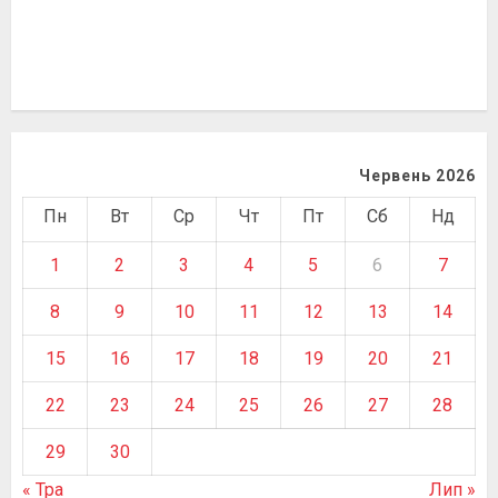
Червень 2026
Пн
Вт
Ср
Чт
Пт
Сб
Нд
1
2
3
4
5
6
7
8
9
10
11
12
13
14
15
16
17
18
19
20
21
22
23
24
25
26
27
28
29
30
« Тра
Лип »