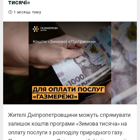
тисячі»
1 місяць тому
Жителі Дніпропетровщини можуть спрямувати
залишок коштів програми «Зимова тисяча» на
оплату послуги з розподілу природного газу.