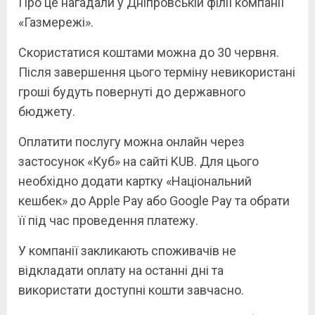
Про це нагадали у Дніпровській філії компанії
«Газмережі».
Скористатися коштами можна до 30 червня.
Після завершення цього терміну невикористані
гроші будуть повернуті до державного
бюджету.
Оплатити послугу можна онлайн через
застосунок «Куб» на сайті KUB. Для цього
необхідно додати картку «Національний
кешбек» до Apple Pay або Google Pay та обрати
її під час проведення платежу.
У компанії закликають споживачів не
відкладати оплату на останні дні та
використати доступні кошти завчасно.