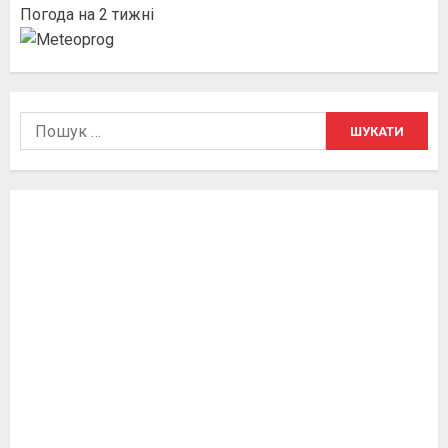
Погода на 2 тижні
Пошук: