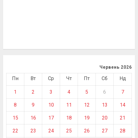
Червень 2026
Пн
Вт
Ср
Чт
Пт
Сб
Нд
1
2
3
4
5
6
7
8
9
10
11
12
13
14
15
16
17
18
19
20
21
22
23
24
25
26
27
28