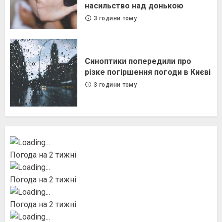
насильство над донькою
3 години тому
Синоптики попередили про
різке погіршення погоди в Києві
3 години тому
Погода на 2 тижні
Погода на 2 тижні
Погода на 2 тижні