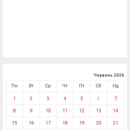
Червень 2026
Пн
Вт
Ср
Чт
Пт
Сб
Нд
1
2
3
4
5
6
7
8
9
10
11
12
13
14
15
16
17
18
19
20
21