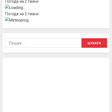
Погода на 2 тижні
Погода на 2 тижні
Пошук: