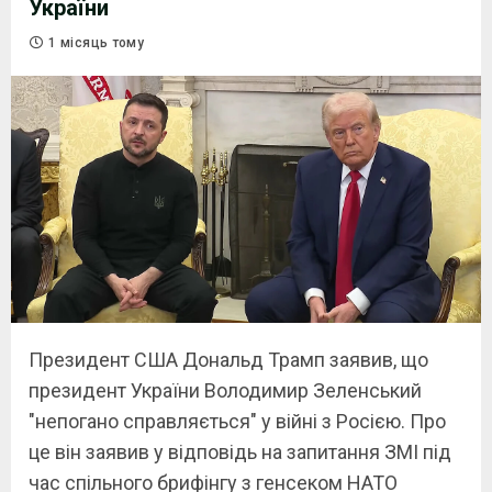
України
1 місяць тому
Президент США Дональд Трамп заявив, що
президент України Володимир Зеленський
"непогано справляється" у війні з Росією. Про
це він заявив у відповідь на запитання ЗМІ під
час спільного брифінгу з генсеком НАТО