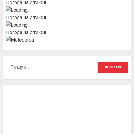
Погода на 2 тижні
Погода на 2 тижні
Погода на 2 тижні
Пошук: