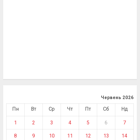
Червень 2026
Пн
Вт
Ср
Чт
Пт
Сб
Нд
1
2
3
4
5
6
7
8
9
10
11
12
13
14