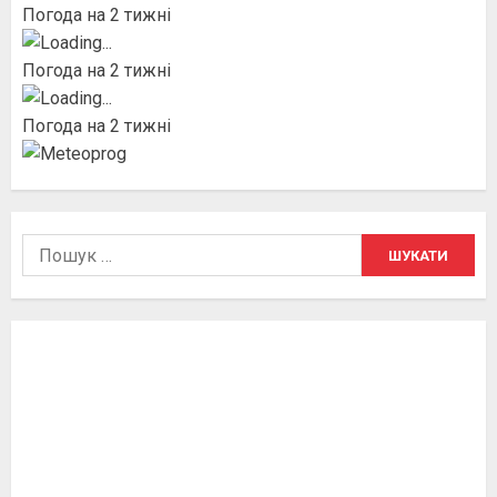
Погода на 2 тижні
Погода на 2 тижні
Погода на 2 тижні
Пошук: