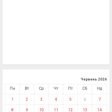
Червень 2026
Пн
Вт
Ср
Чт
Пт
Сб
Нд
1
2
3
4
5
6
7
8
9
10
11
12
13
14