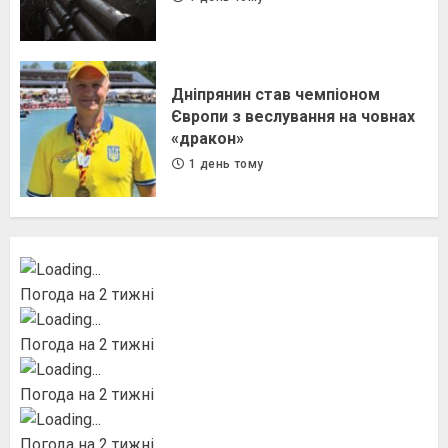
Дніпрянин став чемпіоном
Європи з веслування на човнах
«дракон»
1 день тому
Погода на 2 тижні
Погода на 2 тижні
Погода на 2 тижні
Погода на 2 тижні