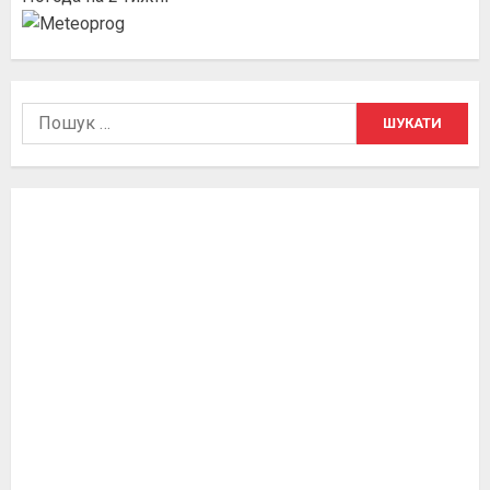
Пошук: