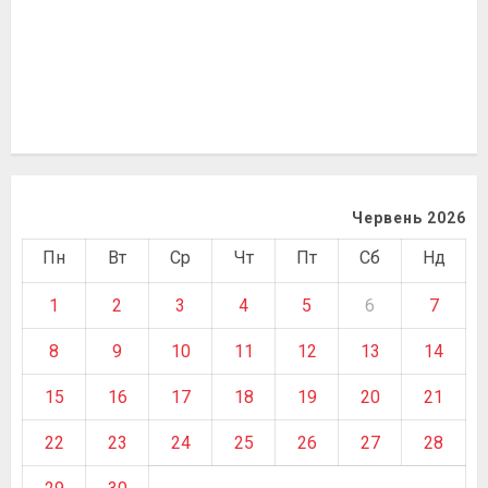
Червень 2026
Пн
Вт
Ср
Чт
Пт
Сб
Нд
1
2
3
4
5
6
7
8
9
10
11
12
13
14
15
16
17
18
19
20
21
22
23
24
25
26
27
28