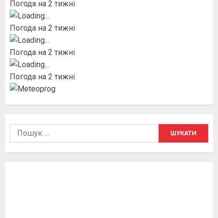
Погода на 2 тижні
Погода на 2 тижні
Погода на 2 тижні
Погода на 2 тижні
Пошук: