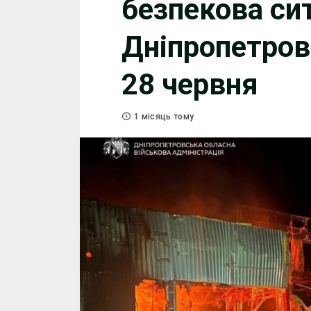
безпекова сит
Дніпропетров
28 червня
1 місяць тому