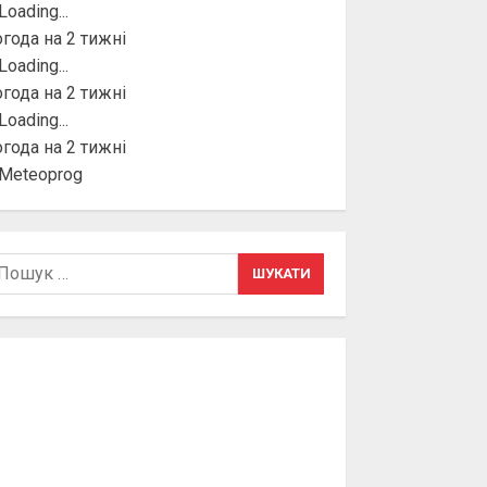
года на 2 тижні
года на 2 тижні
года на 2 тижні
шук: