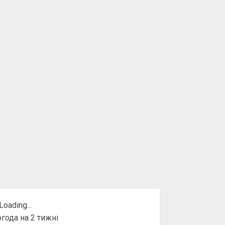
года на 2 тижні