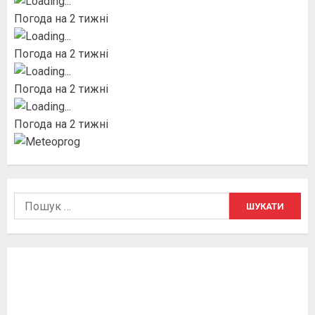
Погода на 2 тижні
Погода на 2 тижні
Погода на 2 тижні
Погода на 2 тижні
Пошук: