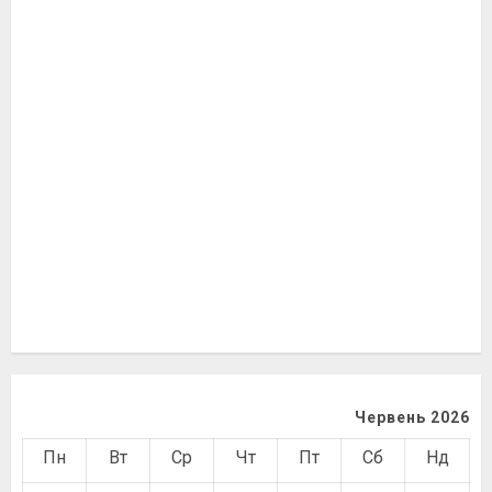
Червень 2026
Пн
Вт
Ср
Чт
Пт
Сб
Нд