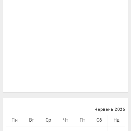
Червень 2026
Пн
Вт
Ср
Чт
Пт
Сб
Нд