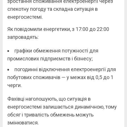
зростання споживання електроенергії через
спекотну погоду та складна ситуація в
енергосистемі.
Як повідомили енергетики, з 17:00 до 22:00
запровадять:
графіки обмеження потужності для
промислових підприємств і бізнесу;
погодинні відключення електроенергії для
побутових споживачів — у межах від 0,5 до 1
черги.
Фахівці наголошують, що ситуація в
енергосистемі залишається динамічною, тому
обсяг і тривалість обмежень можуть
змінюватися.