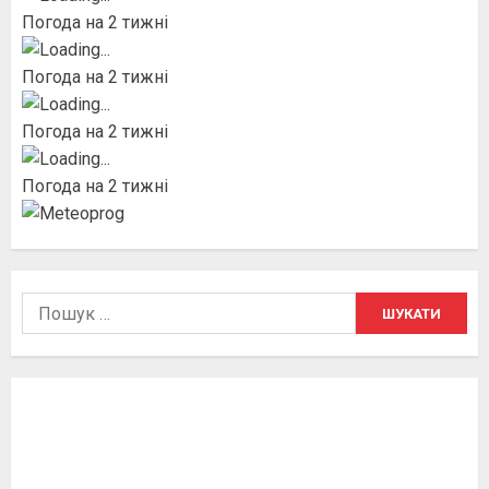
Погода на 2 тижні
Погода на 2 тижні
Погода на 2 тижні
Погода на 2 тижні
Пошук: