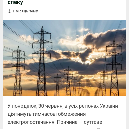
спеку
1 місяць тому
У понеділок, 30 червня, в усіх регіонах України
діятимуть тимчасові обмеження
електропостачання. Причина — суттєве