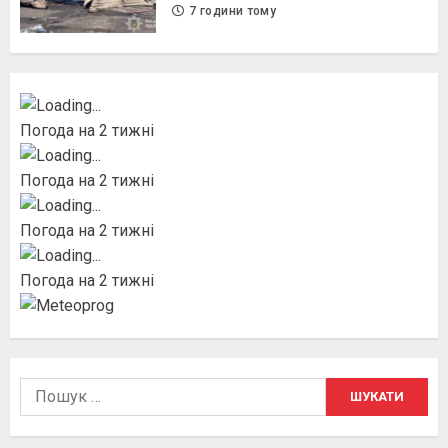
7 години тому
Погода на 2 тижні
Погода на 2 тижні
Погода на 2 тижні
Погода на 2 тижні
Пошук: