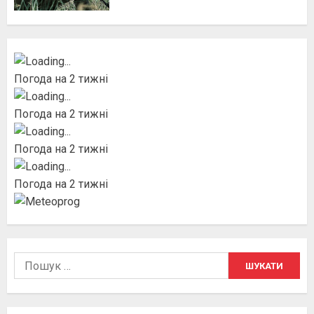
Погода на 2 тижні
Погода на 2 тижні
Погода на 2 тижні
Погода на 2 тижні
Пошук: