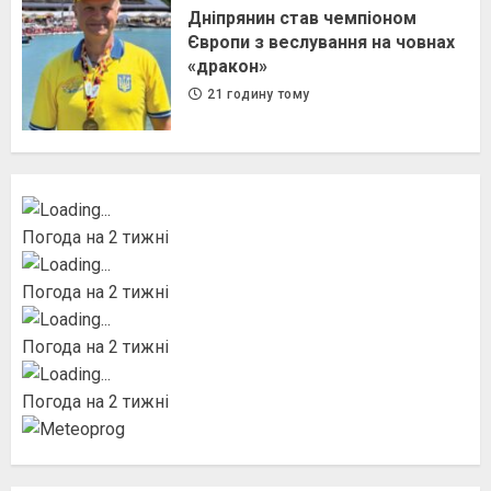
Дніпрянин став чемпіоном
Європи з веслування на човнах
«дракон»
21 годину тому
Погода на 2 тижні
Погода на 2 тижні
Погода на 2 тижні
Погода на 2 тижні