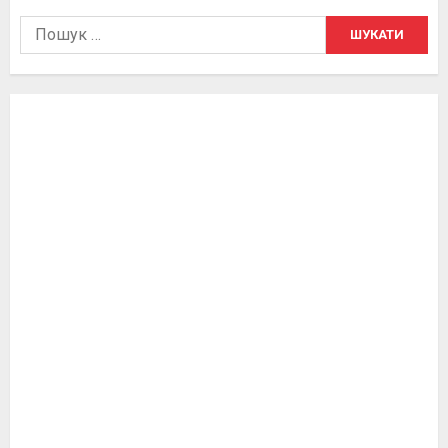
Пошук: