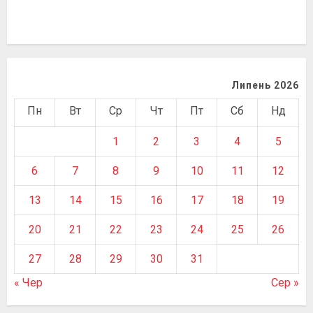
Липень 2026
Пн
Вт
Ср
Чт
Пт
Сб
Нд
1
2
3
4
5
6
7
8
9
10
11
12
13
14
15
16
17
18
19
20
21
22
23
24
25
26
27
28
29
30
31
« Чер
Сер »