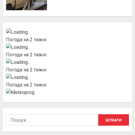
Погода на 2 тижні
Погода на 2 тижні
Погода на 2 тижні
Погода на 2 тижні
Пошук: