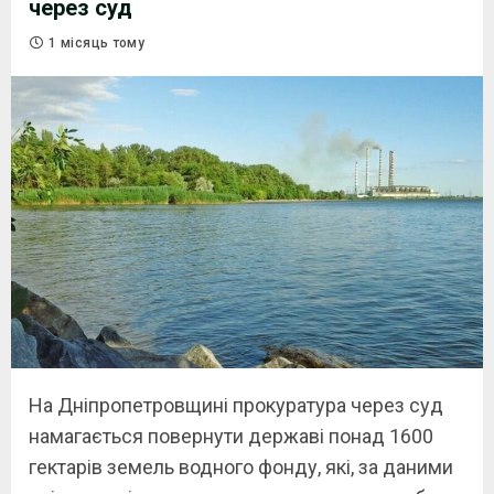
через суд
1 місяць тому
На Дніпропетровщині прокуратура через суд
намагається повернути державі понад 1600
гектарів земель водного фонду, які, за даними