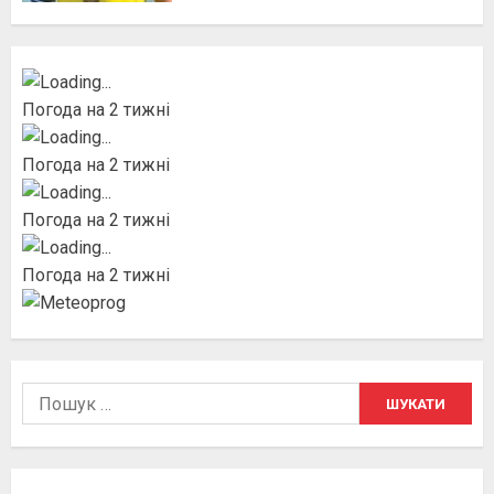
Погода на 2 тижні
Погода на 2 тижні
Погода на 2 тижні
Погода на 2 тижні
Пошук: