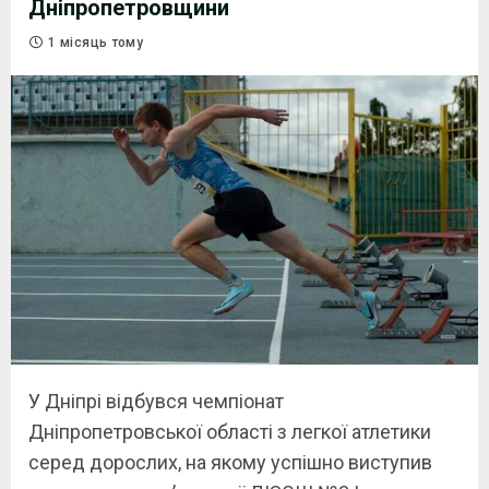
Дніпропетровщини
1 місяць тому
У Дніпрі відбувся чемпіонат
Дніпропетровської області з легкої атлетики
серед дорослих, на якому успішно виступив