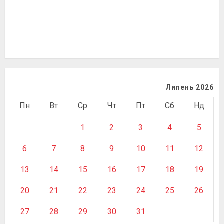
Липень 2026
Пн
Вт
Ср
Чт
Пт
Сб
Нд
1
2
3
4
5
6
7
8
9
10
11
12
13
14
15
16
17
18
19
20
21
22
23
24
25
26
27
28
29
30
31