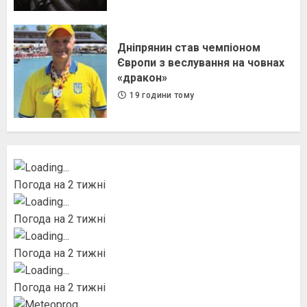
Дніпрянин став чемпіоном
Європи з веслування на човнах
«дракон»
19 години тому
Погода на 2 тижні
Погода на 2 тижні
Погода на 2 тижні
Погода на 2 тижні