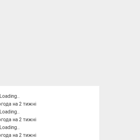
года на 2 тижні
года на 2 тижні
года на 2 тижні