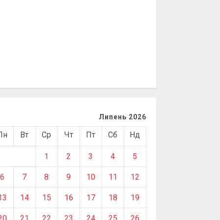
Липень 2026
Пн
Вт
Ср
Чт
Пт
Сб
Нд
1
2
3
4
5
6
7
8
9
10
11
12
13
14
15
16
17
18
19
20
21
22
23
24
25
26