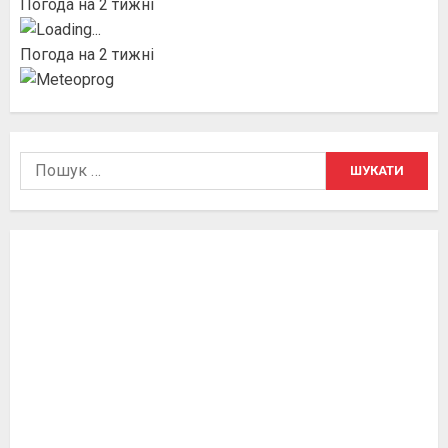
Погода на 2 тижні
Погода на 2 тижні
Пошук: