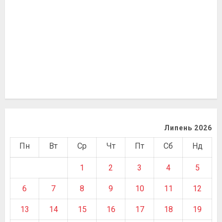
Липень 2026
Пн
Вт
Ср
Чт
Пт
Сб
Нд
1
2
3
4
5
6
7
8
9
10
11
12
13
14
15
16
17
18
19